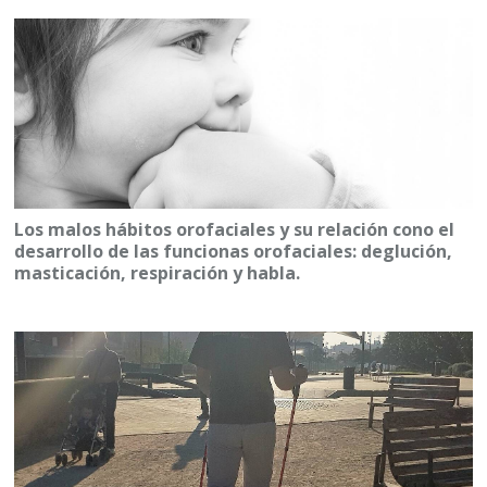
Los malos hábitos orofaciales y su relación cono el
desarrollo de las funcionas orofaciales: deglución,
masticación, respiración y habla.