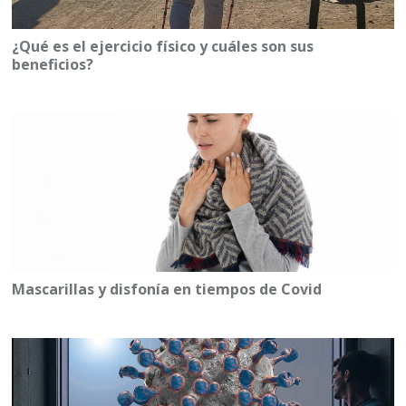
¿Qué es el ejercicio físico y cuáles son sus
beneficios?
Mascarillas y disfonía en tiempos de Covid