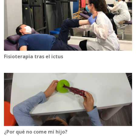
Fisioterapia tras el ictus
¿Por qué no come mi hijo?