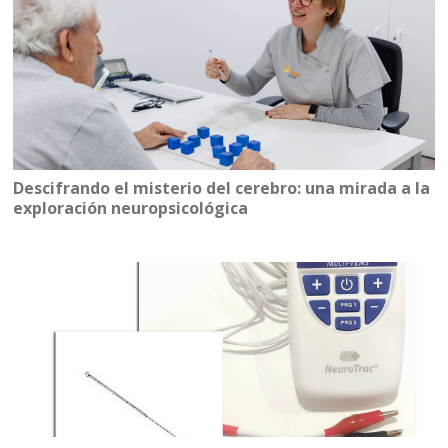
Descifrando el misterio del cerebro: una mirada a la
exploración neuropsicológica