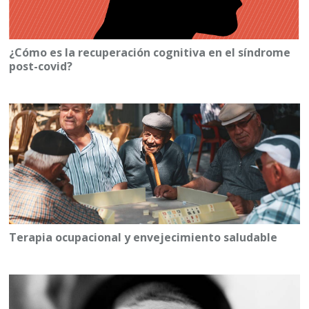
¿Cómo es la recuperación cognitiva en el síndrome
post-covid?
Terapia ocupacional y envejecimiento saludable