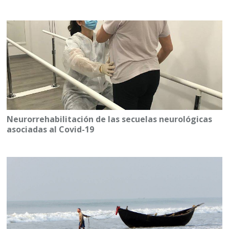
Neurorrehabilitación de las secuelas neurológicas
asociadas al Covid-19