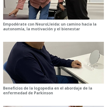
Empodérate con NeuroLleida: un camino hacia la
autonomía, la motivación y el bienestar
Beneficios de la logopedia en el abordaje de la
enfermedad de Parkinson