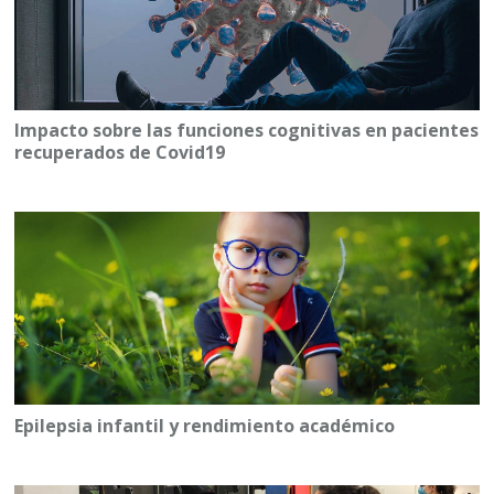
Impacto sobre las funciones cognitivas en pacientes
recuperados de Covid19
Epilepsia infantil y rendimiento académico