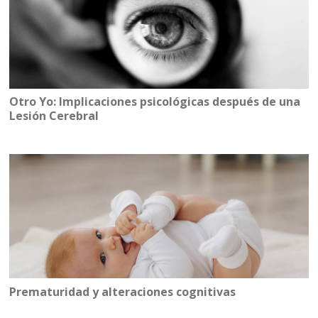
Otro Yo: Implicaciones psicológicas después de una
Lesión Cerebral
Prematuridad y alteraciones cognitivas