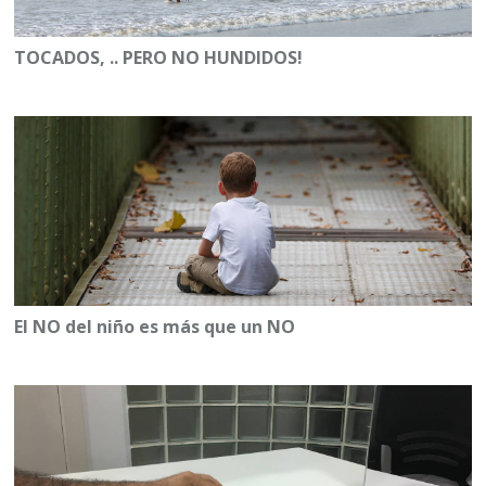
TOCADOS, .. PERO NO HUNDIDOS!
El NO del niño es más que un NO