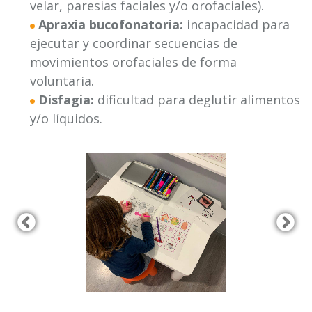
velar, paresias faciales y/o orofaciales).
Apraxia bucofonatoria:
incapacidad para
ejecutar y coordinar secuencias de
movimientos orofaciales de forma
voluntaria.
Disfagia:
dificultad para deglutir alimentos
y/o líquidos.