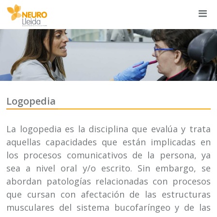
Logopedia
La logopedia es la disciplina que evalúa y trata
aquellas capacidades que están implicadas en
los procesos comunicativos de la persona, ya
sea a nivel oral y/o escrito. Sin embargo, se
abordan patologías relacionadas con procesos
que cursan con afectación de las estructuras
musculares del sistema bucofaríngeo y de las