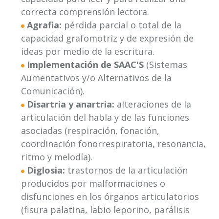
correcta comprensión lectora.
Agrafia:
pérdida parcial o total de la
capacidad grafomotriz y de expresión de
ideas por medio de la escritura.
Implementación de SAAC'S
(Sistemas
Aumentativos y/o Alternativos de la
Comunicación).
Disartria y anartria:
alteraciones de la
articulación del habla y de las funciones
asociadas (respiración, fonación,
coordinación fonorrespiratoria, resonancia,
ritmo y melodía).
Diglosia:
trastornos de la articulación
producidos por malformaciones o
disfunciones en los órganos articulatorios
(fisura palatina, labio leporino, parálisis