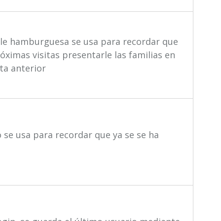
able hamburguesa se usa para recordar que
óximas visitas presentarle las familias en
ta anterior
o se usa para recordar que ya se se ha