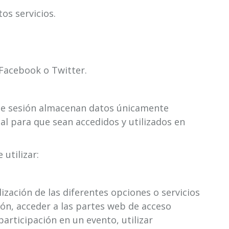
os servicios.
 Facebook o Twitter.
' de sesión almacenan datos únicamente
al para que sean accedidos y utilizados en
 utilizar:
lización de las diferentes opciones o servicios
sión, acceder a las partes web de acceso
participación en un evento, utilizar