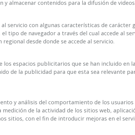
 y almacenar contenidos para la difusión de videos
al servicio con algunas características de carácter 
 el tipo de navegador a través del cual accede al ser
n regional desde donde se accede al servicio.
e los espacios publicitarios que se han incluido en 
nido de la publicidad para que esta sea relevante pa
ento y análisis del comportamiento de los usuarios 
la medición de la actividad de los sitios web, aplica
os sitios, con el fin de introducir mejoras en el ser