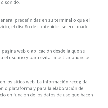
 o sonido.
general predefinidas en su terminal o que el
vicio, el diseño de contenidos seleccionado,
la página web o aplicación desde la que se
ra el usuario y para evitar mostrar anuncios
en los sitios web. La información recogida
ción o plataforma y para la elaboración de
vicio en función de los datos de uso que hacen