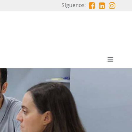
Síguenos: