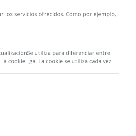
r los servicios ofrecidos. Como por ejemplo,
ualizaciónSe utiliza para diferenciar entre
 la cookie _ga. La cookie se utiliza cada vez