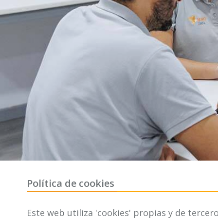
Política de cookies