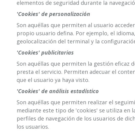
elementos de seguridad durante la navegación
'Cookies' de personalización
Son aquéllas que permiten al usuario acceder 
propio usuario defina. Por ejemplo, el idioma,
geolocalización del terminal y la configuració
'Cookies' publicitarias
Son aquéllas que permiten la gestión eficaz d
presta el servicio. Permiten adecuar el conte
que el usuario ya haya visto.
'Cookies' de análisis estadístico
Son aquéllas que permiten realizar el seguimi
mediante este tipo de 'cookies' se utiliza en 
perfiles de navegación de los usuarios de dich
los usuarios.