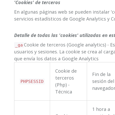
'Cookies' de terceros
En algunas páginas web se pueden instalar 'c
servicios estadísticos de Google Analytics y 
Detalle de todas las 'cookies' utilizadas en est
Cookie de terceros (Google analytics) - E
_ga
usuarios y sesiones. La cookie se crea al carga
que envía los datos a Google Analytics
Cookie de
Fin de la
terceros
sesión del
PHPSESSID
(Php) -
navegado
Técnica
1 hora a